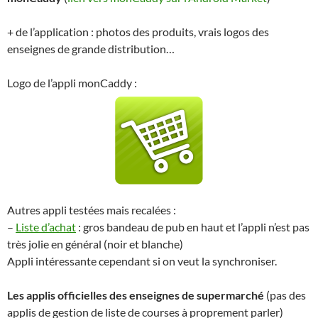
+ de l’application : photos des produits, vrais logos des
enseignes de grande distribution…
Logo de l’appli monCaddy :
Autres appli testées mais recalées :
–
Liste d’achat
: gros bandeau de pub en haut et l’appli n’est pas
très jolie en général (noir et blanche)
Appli intéressante cependant si on veut la synchroniser.
Les applis officielles des enseignes de supermarché
(pas des
applis de gestion de liste de courses à proprement parler)