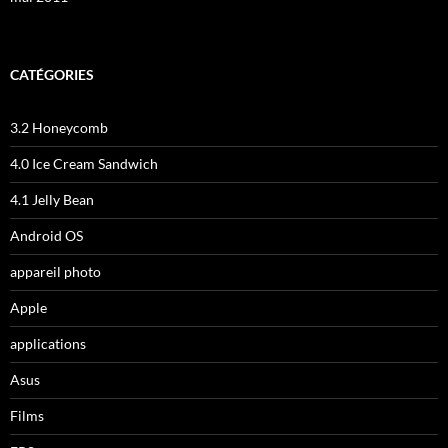
CATÉGORIES
3.2 Honeycomb
4.0 Ice Cream Sandwich
4.1 Jelly Bean
Android OS
appareil photo
Apple
applications
Asus
Films