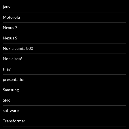
jeux
Motorola
Nexus 7
Nexus S
Nokia Lumia 800
Non classé
Play
présentation
Samsung
SFR
software
Transformer