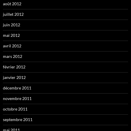
août 2012
juillet 2012
juin 2012
mai 2012
avril 2012
mars 2012
février 2012
janvier 2012
décembre 2011
novembre 2011
octobre 2011
septembre 2011
mai 2011