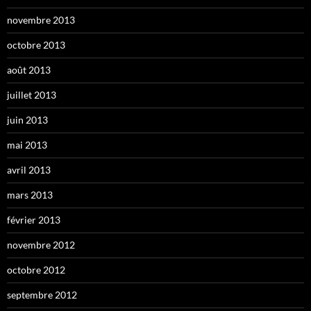
novembre 2013
octobre 2013
août 2013
juillet 2013
juin 2013
mai 2013
avril 2013
mars 2013
février 2013
novembre 2012
octobre 2012
septembre 2012