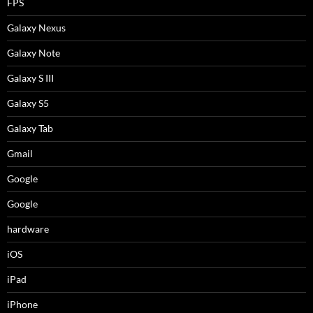
FPS
Galaxy Nexus
Galaxy Note
Galaxy S III
Galaxy S5
Galaxy Tab
Gmail
Google
Google
hardware
iOS
iPad
iPhone