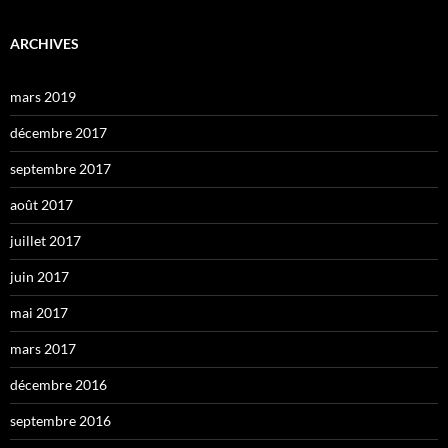
ARCHIVES
mars 2019
décembre 2017
septembre 2017
août 2017
juillet 2017
juin 2017
mai 2017
mars 2017
décembre 2016
septembre 2016