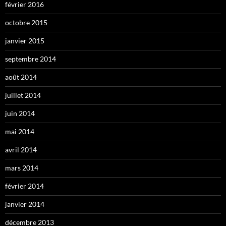
février 2016
octobre 2015
janvier 2015
septembre 2014
août 2014
juillet 2014
juin 2014
mai 2014
avril 2014
mars 2014
février 2014
janvier 2014
décembre 2013