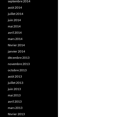
septembre 2014
août 2014
juillet 2014
juin 2014
mai 2014
avril 2014
mars 2014
février 2014
janvier 2014
décembre 2013
novembre 2013
octobre 2013
août 2013
juillet 2013
juin 2013
mai 2013
avril 2013
mars 2013
février 2013