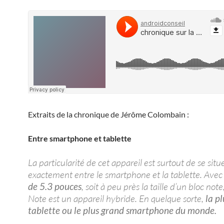
Extraits de la chronique de Jérôme Colombain :
Entre smartphone et tablette
La particularité de cet appareil est surtout de se situe
exactement entre le smartphone et la tablette. Ave
de 5.3 pouces
, soit à peu près la taille d’un bloc not
Note est un appareil hybride. En quelque sorte,
la pl
tablette ou le plus grand smartphone du monde.