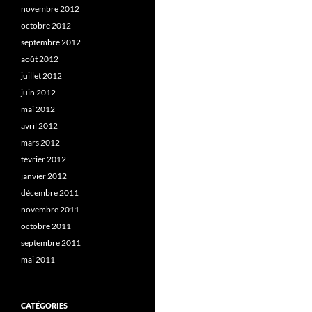
novembre 2012
octobre 2012
septembre 2012
août 2012
juillet 2012
juin 2012
mai 2012
avril 2012
mars 2012
février 2012
janvier 2012
décembre 2011
novembre 2011
octobre 2011
septembre 2011
mai 2011
CATÉGORIES