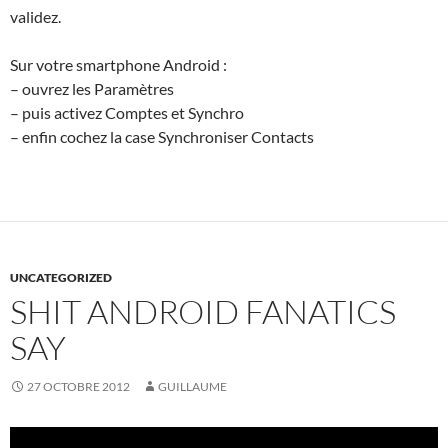
validez.
Sur votre smartphone Android :
– ouvrez les Paramètres
– puis activez Comptes et Synchro
– enfin cochez la case Synchroniser Contacts
UNCATEGORIZED
SHIT ANDROID FANATICS
SAY
27 OCTOBRE 2012
GUILLAUME