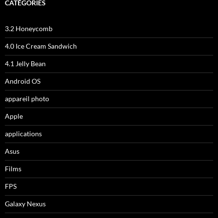
CATÉGORIES
3.2 Honeycomb
4.0 Ice Cream Sandwich
4.1 Jelly Bean
Android OS
appareil photo
Apple
applications
Asus
Films
FPS
Galaxy Nexus