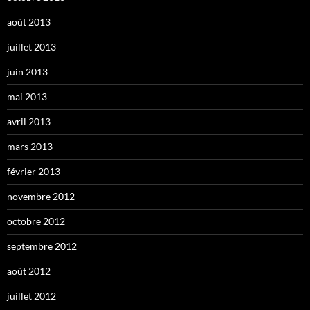
août 2013
juillet 2013
juin 2013
mai 2013
avril 2013
mars 2013
février 2013
novembre 2012
octobre 2012
septembre 2012
août 2012
juillet 2012