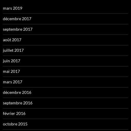
mars 2019
décembre 2017
septembre 2017
août 2017
juillet 2017
juin 2017
mai 2017
mars 2017
décembre 2016
septembre 2016
février 2016
octobre 2015