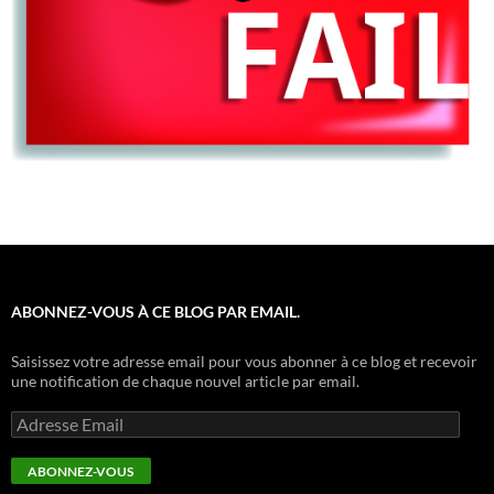
ABONNEZ-VOUS À CE BLOG PAR EMAIL.
Saisissez votre adresse email pour vous abonner à ce blog et recevoir
une notification de chaque nouvel article par email.
Adresse
Email
ABONNEZ-VOUS