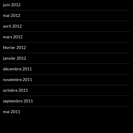
juin 2012
mai 2012
avril 2012
mars 2012
février 2012
janvier 2012
décembre 2011
novembre 2011
octobre 2011
septembre 2011
mai 2011