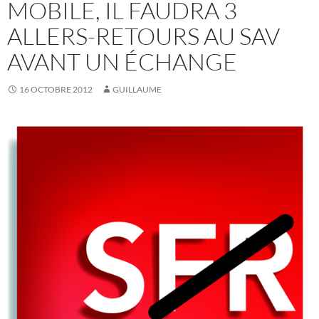
MOBILE, IL FAUDRA 3
ALLERS-RETOURS AU SAV
AVANT UN ÉCHANGE
16 OCTOBRE 2012
GUILLAUME