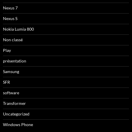
Nexus 7
Nexus S
Nokia Lumia 800
Non classé
Play
présentation
Samsung
SFR
software
Transformer
Uncategorized
Windows Phone