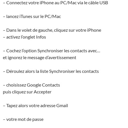
– Connectez votre iPhone au PC/Mac via le câble USB
– lancez iTunes sur le PC/Mac
– Dans le volet de gauche, cliquez sur votre iPhone
– activez l’onglet Infos
– Cochez l’option Synchroniser les contacts avec…
et ignorez le message d’avertissement
– Déroulez alors la liste Synchroniser les contacts
– choisissez Google Contacts
puis cliquez sur Accepter
– Tapez alors votre adresse Gmail
– votre mot de passe