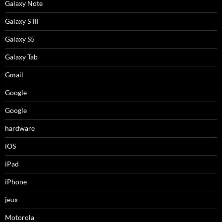
Galaxy Note
Galaxy S III
Galaxy S5
Galaxy Tab
Gmail
Google
Google
hardware
iOS
iPad
iPhone
jeux
Motorola