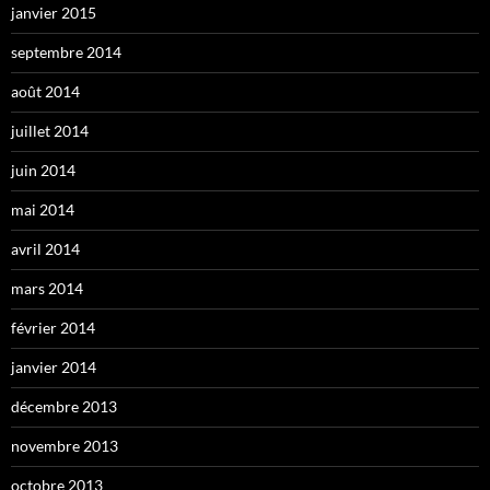
janvier 2015
septembre 2014
août 2014
juillet 2014
juin 2014
mai 2014
avril 2014
mars 2014
février 2014
janvier 2014
décembre 2013
novembre 2013
octobre 2013