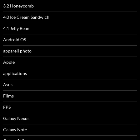
3.2 Honeycomb
4.0 Ice Cream Sandwich
4.1 Jelly Bean
Android OS
appareil photo
Apple
applications
Asus
Films
FPS
Galaxy Nexus
Galaxy Note