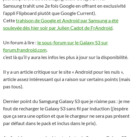
Samsung trahit une 2e fois Google en offrant en exclusivité
l’appli Flipboard plutôt que Google Current).
Cette
trahison de Google et Android par Samsung a été
soulevée dès hier soir par Julien Cadot de FrAndroid
.
Un forum à lire :
le sous-forum sur le Galaxy S3 sur
forum.frandroid.com
.
c’est là qu’il y aura les infos les plus à jour sur la disponibilité.
Il y a un article critique sur le site « Android pour les nuls »,
article assez intéressant qui a raison sur certains points (mais
pas tous).
Dernier point du Samgung Galaxy S3 que je n’aime pas : je me
fout de recharger le Galaxy S3 sans fil par induction (j’espère
que ça sera une option et que le chargeur ne sera pas présent
par défaut dans le pack et inclus dans le prix).