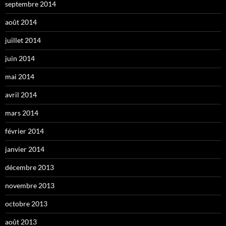
septembre 2014
août 2014
juillet 2014
juin 2014
mai 2014
avril 2014
mars 2014
février 2014
janvier 2014
décembre 2013
novembre 2013
octobre 2013
août 2013