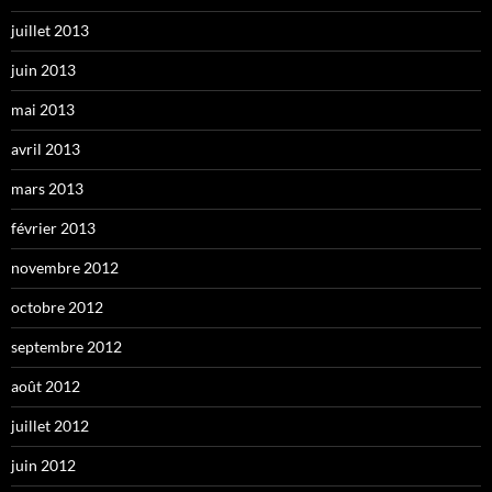
juillet 2013
juin 2013
mai 2013
avril 2013
mars 2013
février 2013
novembre 2012
octobre 2012
septembre 2012
août 2012
juillet 2012
juin 2012