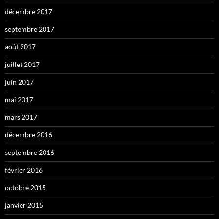
décembre 2017
septembre 2017
août 2017
juillet 2017
juin 2017
mai 2017
mars 2017
décembre 2016
septembre 2016
février 2016
octobre 2015
janvier 2015