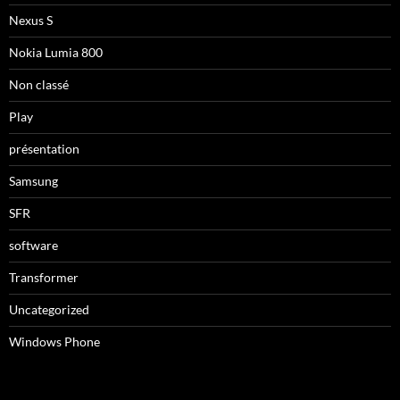
Nexus S
Nokia Lumia 800
Non classé
Play
présentation
Samsung
SFR
software
Transformer
Uncategorized
Windows Phone