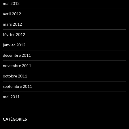
mai 2012
avril 2012
mars 2012
février 2012
janvier 2012
décembre 2011
novembre 2011
octobre 2011
septembre 2011
mai 2011
CATÉGORIES