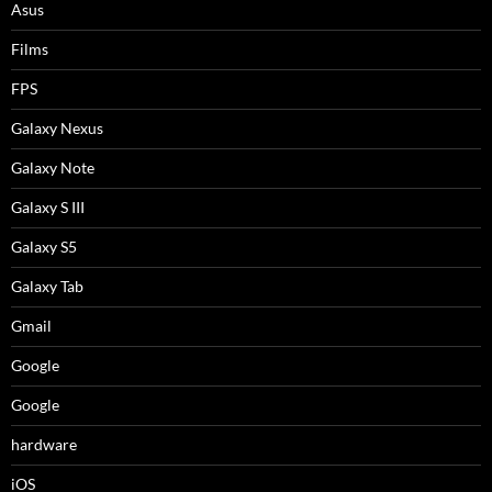
Asus
Films
FPS
Galaxy Nexus
Galaxy Note
Galaxy S III
Galaxy S5
Galaxy Tab
Gmail
Google
Google
hardware
iOS