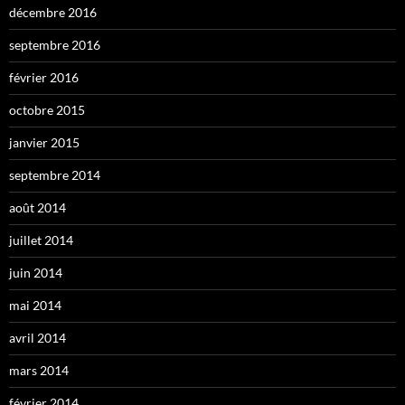
décembre 2016
septembre 2016
février 2016
octobre 2015
janvier 2015
septembre 2014
août 2014
juillet 2014
juin 2014
mai 2014
avril 2014
mars 2014
février 2014