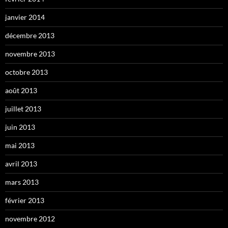
janvier 2014
décembre 2013
novembre 2013
octobre 2013
août 2013
juillet 2013
juin 2013
mai 2013
avril 2013
mars 2013
février 2013
novembre 2012