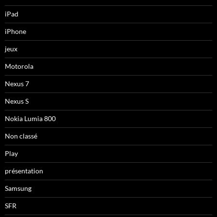
iPad
iPhone
jeux
Motorola
Nexus 7
Nexus S
Nokia Lumia 800
Non classé
Play
présentation
Samsung
SFR