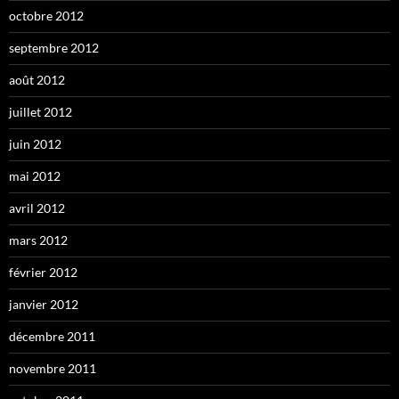
octobre 2012
septembre 2012
août 2012
juillet 2012
juin 2012
mai 2012
avril 2012
mars 2012
février 2012
janvier 2012
décembre 2011
novembre 2011