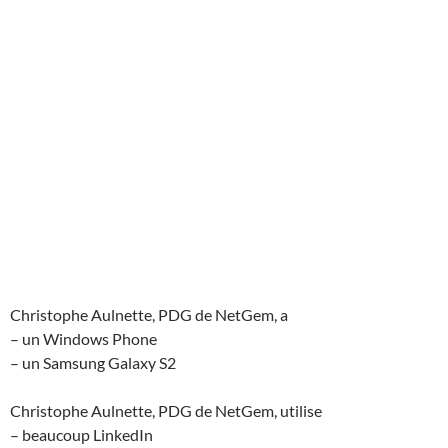
Christophe Aulnette, PDG de NetGem, a
– un Windows Phone
– un Samsung Galaxy S2
Christophe Aulnette, PDG de NetGem, utilise
– beaucoup LinkedIn