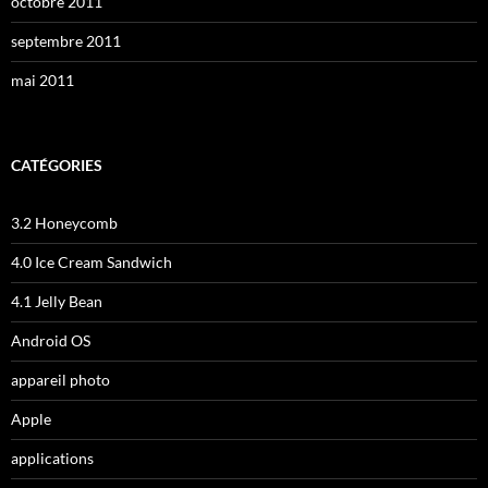
octobre 2011
septembre 2011
mai 2011
CATÉGORIES
3.2 Honeycomb
4.0 Ice Cream Sandwich
4.1 Jelly Bean
Android OS
appareil photo
Apple
applications