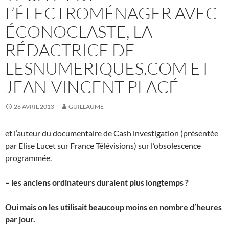
L’ÉLECTROMÉNAGER AVEC
ÉCONOCLASTE, LA
RÉDACTRICE DE
LESNUMERIQUES.COM ET
JEAN-VINCENT PLACÉ
26 AVRIL 2013
GUILLAUME
et l’auteur du documentaire de Cash investigation (présentée
par Elise Lucet sur France Télévisions) sur l’obsolescence
programmée.
– les anciens ordinateurs duraient plus longtemps ?
Oui mais on les utilisait beaucoup moins en nombre d’heures
par jour.