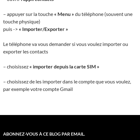
– appuyer sur la touche
« Menu »
du téléphone (souvent une
touche physique)
puis ->
« Importer/Exporter »
Le téléphone va vous demander si vous voulez importer ou
exporter les contacts
– choisissez
« importer depuis la carte SIM »
– choisissez de les importer dans le compte que vous voulez,
par exemple votre compte Gmail
ABONNEZ-VOUS À CE BLOG PAR EMAIL.