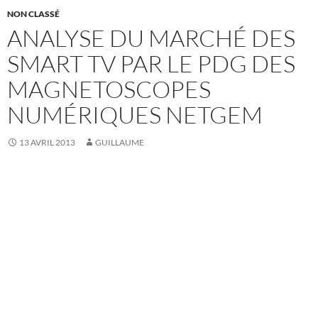
NON CLASSÉ
ANALYSE DU MARCHÉ DES
SMART TV PAR LE PDG DES
MAGNETOSCOPES
NUMÉRIQUES NETGEM
13 AVRIL 2013
GUILLAUME