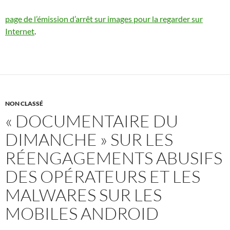
page de l’émission d’arrêt sur images pour la regarder sur
Internet
.
NON CLASSÉ
« DOCUMENTAIRE DU
DIMANCHE » SUR LES
RÉENGAGEMENTS ABUSIFS
DES OPÉRATEURS ET LES
MALWARES SUR LES
MOBILES ANDROID