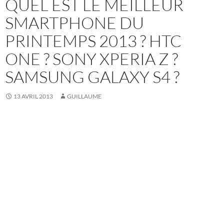
QUEL EST LE MEILLEUR
SMARTPHONE DU
PRINTEMPS 2013 ? HTC
ONE ? SONY XPERIA Z ?
SAMSUNG GALAXY S4 ?
13 AVRIL 2013
GUILLAUME