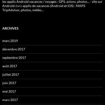
les applis Android vacances / voyages : GPS, avions, photos... - site sur
Android
dans
applis de vacances (Android et iOS) : MAPS
TripAdvisor, photos, météo…
ARCHIVES
mars 2019
décembre 2017
septembre 2017
août 2017
juillet 2017
juin 2017
mai 2017
mars 2017