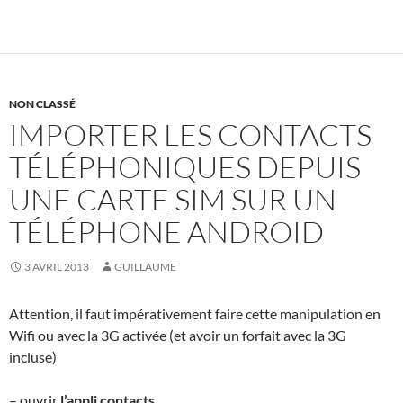
NON CLASSÉ
IMPORTER LES CONTACTS
TÉLÉPHONIQUES DEPUIS
UNE CARTE SIM SUR UN
TÉLÉPHONE ANDROID
3 AVRIL 2013
GUILLAUME
Attention, il faut impérativement faire cette manipulation en
Wifi ou avec la 3G activée (et avoir un forfait avec la 3G
incluse)
– ouvrir
l’appli contacts