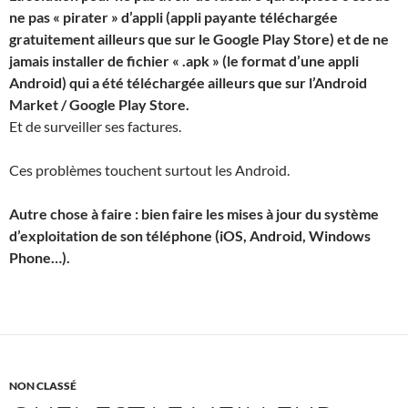
ne pas « pirater » d’appli (appli payante téléchargée
gratuitement ailleurs que sur le Google Play Store) et de ne
jamais installer de fichier « .apk » (le format d’une appli
Android) qui a été téléchargée ailleurs que sur l’Android
Market / Google Play Store.
Et de surveiller ses factures.
Ces problèmes touchent surtout les Android.
Autre chose à faire : bien faire les mises à jour du système
d’exploitation de son téléphone (iOS, Android, Windows
Phone…).
NON CLASSÉ