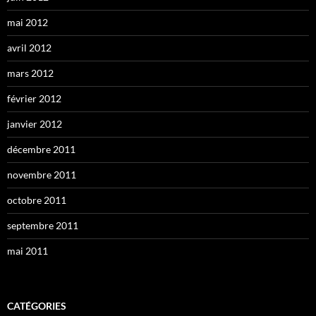
mai 2012
avril 2012
mars 2012
février 2012
janvier 2012
décembre 2011
novembre 2011
octobre 2011
septembre 2011
mai 2011
CATÉGORIES