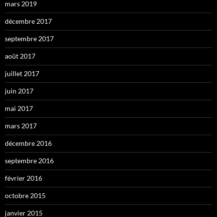
mars 2019
décembre 2017
septembre 2017
août 2017
juillet 2017
juin 2017
mai 2017
mars 2017
décembre 2016
septembre 2016
février 2016
octobre 2015
janvier 2015