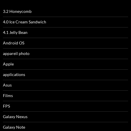
3.2 Honeycomb
4.0 Ice Cream Sandwich
4.1 Jelly Bean
Android OS
appareil photo
Apple
applications
Asus
Films
FPS
Galaxy Nexus
Galaxy Note