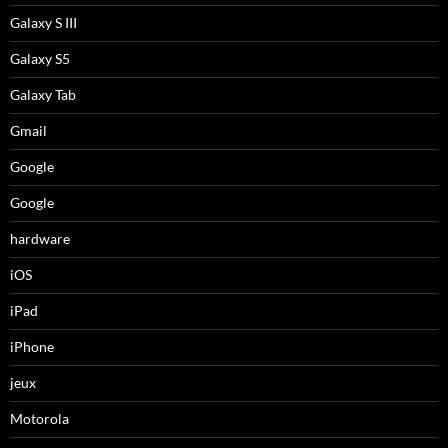
Galaxy S III
Galaxy S5
Galaxy Tab
Gmail
Google
Google
hardware
iOS
iPad
iPhone
jeux
Motorola