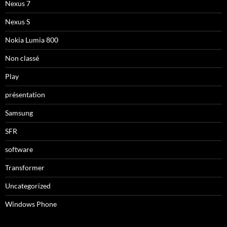
Nexus 7
Nexus S
Nokia Lumia 800
Non classé
Play
présentation
Samsung
SFR
software
Transformer
Uncategorized
Windows Phone