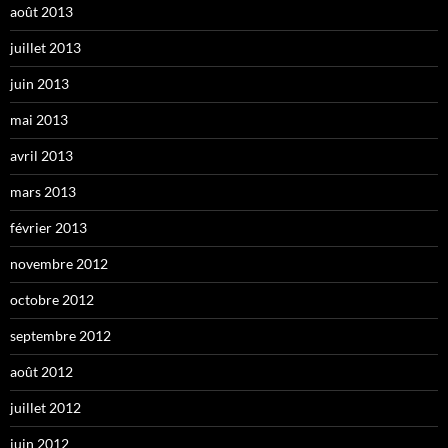
août 2013
juillet 2013
juin 2013
mai 2013
avril 2013
mars 2013
février 2013
novembre 2012
octobre 2012
septembre 2012
août 2012
juillet 2012
juin 2012