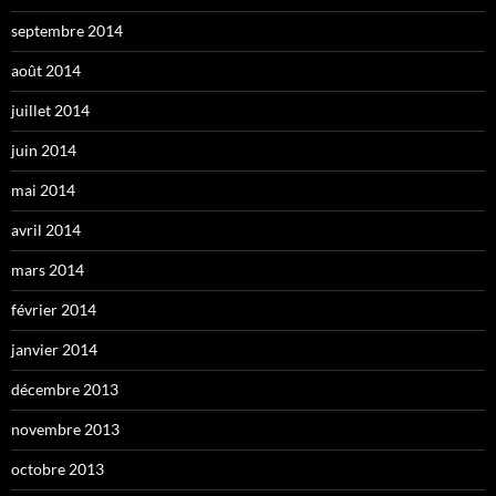
septembre 2014
août 2014
juillet 2014
juin 2014
mai 2014
avril 2014
mars 2014
février 2014
janvier 2014
décembre 2013
novembre 2013
octobre 2013