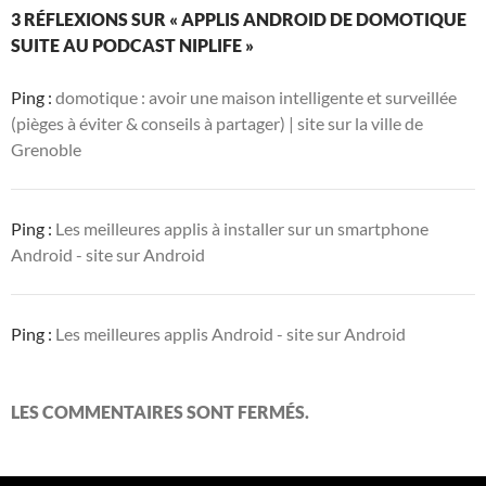
3 RÉFLEXIONS SUR « APPLIS ANDROID DE DOMOTIQUE
SUITE AU PODCAST NIPLIFE »
Ping :
domotique : avoir une maison intelligente et surveillée
(pièges à éviter & conseils à partager) | site sur la ville de
Grenoble
Ping :
Les meilleures applis à installer sur un smartphone
Android - site sur Android
Ping :
Les meilleures applis Android - site sur Android
LES COMMENTAIRES SONT FERMÉS.