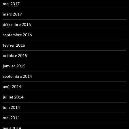
mai 2017
mars 2017
décembre 2016
septembre 2016
février 2016
octobre 2015
janvier 2015
septembre 2014
août 2014
juillet 2014
juin 2014
mai 2014
avril 2014